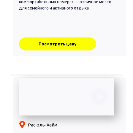
комфортабельных номерах — отличное место
для семейного и активного отдыха.
Посмотреть цену
Рас-эль-Хайм