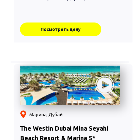
Посмотреть цену
Марина, Дубай
The Westin Dubai Mina Seyahi
Beach Resort & Marina 5*