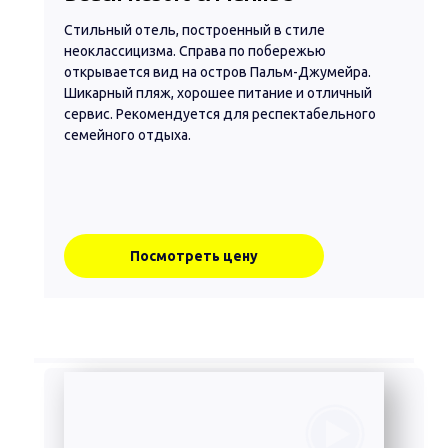
Стильный отель, построенный в стиле
неоклассицизма. Справа по побережью
открывается вид на остров Пальм-Джумейра.
Шикарный пляж, хорошее питание и отличный
сервис. Рекомендуется для респектабельного
семейного отдыха.
Посмотреть цену