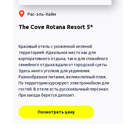
Рас-эль-Хайм
The Cove Rotana Resort 5*
Красивый отель с ухоженной зеленой
территорией. Идеальное место как для
корпоративного отдыха, так и для спокойного
семейного отдыха вдали от городской суеты.
Здесь много уголков для уединения.
Разнообразное питание, великолепный пляж.
По территории курсируют электромобили для
гостей. В отеле есть русскоязычный персонал.
При заезде берется депозит.
Посмотреть цену