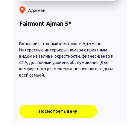
Аджман
Fairmont Ajman 5*
Большой отельный комплекс в Аджмане.
Интересные интерьеры, номера с приятным
видом на залив и окрестности, фитнес-центр и
СПА, достойный уровень обслуживания. Для
комфортного размещения, неспешного отдыха
всей семьей.
Посмотреть цену