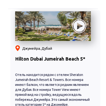
Джумейра, Дубай
Hilton Dubai Jumeirah Beach 5*
Отель находится рядом с отелем Sheraton
Jumeirah Beach Resort & Towers. Все номера
имеют балкон, что является редким явлением
для Дубая. Все номера Tower View имеют
прямой вид на стройку, ведущуюся вдоль
побережья Джумейра. Это самый экономичный
отель категории 5* на Джумейре.