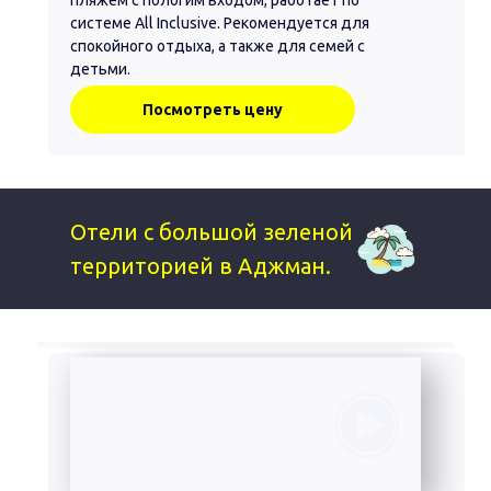
пляжем с пологим входом, работает по
системе All Inclusive. Рекомендуется для
спокойного отдыха, а также для семей с
детьми.
Посмотреть цену
Отели с большой зеленой
территорией в Аджман.