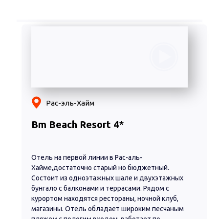
Рас-эль-Хайм
Bm Beach Resort 4*
Отель на первой линии в Рас-аль-
Хайме,достаточно старый но бюджетный.
Состоит из одноэтажных шале и двухэтажных
бунгало с балконами и террасами. Рядом с
курортом находятся рестораны, ночной клуб,
магазины. Отель обладает широким песчаным