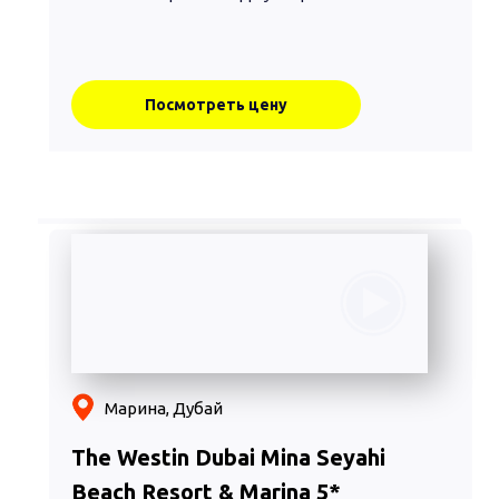
Посмотреть цену
Марина, Дубай
The Westin Dubai Mina Seyahi
Beach Resort & Marina 5*