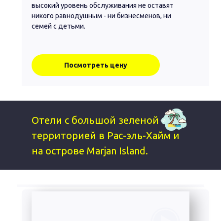
высокий уровень обслуживания не оставят
никого равнодушным - ни бизнесменов, ни
семей с детьми.
Посмотреть цену
Отели с большой зеленой
территорией в Рас-эль-Хайм и
на острове Marjan Island.