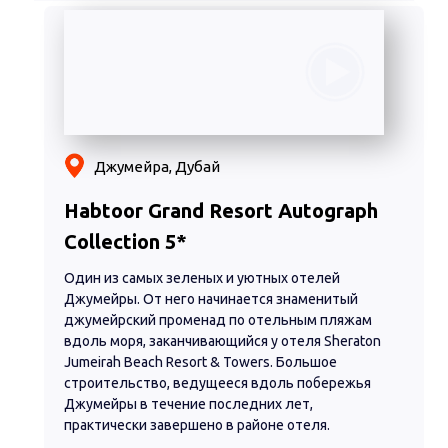
Джумейра, Дубай
Habtoor Grand Resort Autograph
Collection 5*
Один из самых зеленых и уютных отелей
Джумейры. От него начинается знаменитый
джумейрский променад по отельным пляжам
вдоль моря, заканчивающийся у отеля Sheraton
Jumeirah Beach Resort & Towers. Большое
строительство, ведущееся вдоль побережья
Джумейры в течение последних лет,
практически завершено в районе отеля.