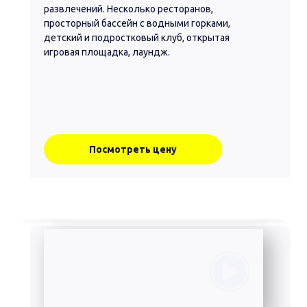
развлечений. Несколько ресторанов,
просторный бассейн с водными горками,
детский и подростковый клуб, открытая
игровая площадка, лаундж.
Посмотреть цену