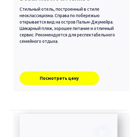
Стильный отель, построенный в стиле
неоклассицизма. Справа по побережью
открывается вид на остров Пальм-Джумейра.
Шикарный пляж, хорошее питание и отличный
сервис. Рекомендуется для респектабельного
семейного отдыха.
Посмотреть цену