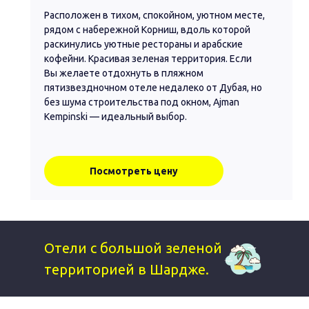
Расположен в тихом, спокойном, уютном месте,
рядом с набережной Корниш, вдоль которой
раскинулись уютные рестораны и арабские
кофейни. Красивая зеленая территория. Если
Вы желаете отдохнуть в пляжном
пятизвездночном отеле недалеко от Дубая, но
без шума строительства под окном, Ajman
Kempinski — идеальный выбор.
Посмотреть цену
Отели с большой зеленой
территорией в Шардже.