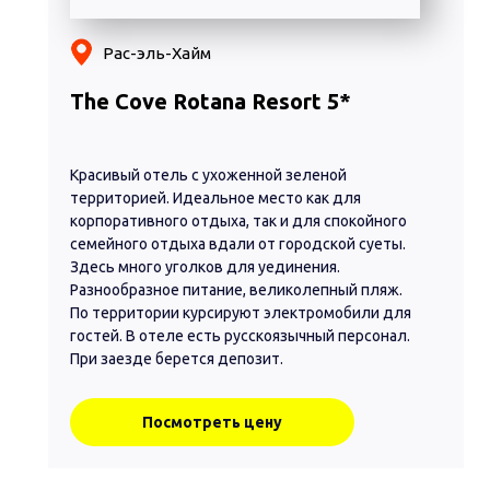
Рас-эль-Хайм
The Cove Rotana Resort 5*
Красивый отель с ухоженной зеленой
территорией. Идеальное место как для
корпоративного отдыха, так и для спокойного
семейного отдыха вдали от городской суеты.
Здесь много уголков для уединения.
Разнообразное питание, великолепный пляж.
По территории курсируют электромобили для
гостей. В отеле есть русскоязычный персонал.
При заезде берется депозит.
Посмотреть цену