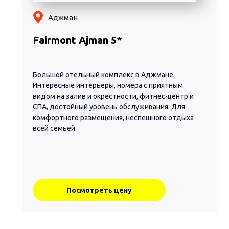
Аджман
Fairmont Ajman 5*
Большой отельный комплекс в Аджмане.
Интересные интерьеры, номера с приятным
видом на залив и окрестности, фитнес-центр и
СПА, достойный уровень обслуживания. Для
комфортного размещения, неспешного отдыха
всей семьей.
Посмотреть цену