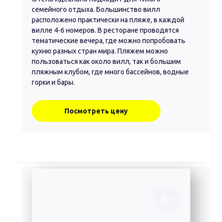
семейного отдыха. Большинство вилл
расположено практически на пляже, в каждой
вилле 4-6 номеров. В ресторане проводятся
тематические вечера, где можно попробовать
кухню разных стран мира. Пляжем можно
пользоваться как около вилл, так и большим
пляжным клубом, где много бассейнов, водные
горки и бары.
Посмотреть цену