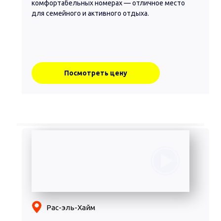
комфортабельных номерах — отличное место
для семейного и активного отдыха.
Посмотреть цену
Рас-эль-Хайм