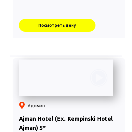
Посмотреть цену
Аджман
Ajman Hotel (Ex. Kempinski Hotel
Ajman) 5*