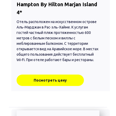
Hampton By Hilton Marjan Island
4*
Отель расположен на искусственном острове
Аль-Марджан в Рас-эль-Хайме. К услугам
гостей частный пляж протяженностью 600
метров с белым песком и виллы с
меблированным балконом. С территории
открывается вид на Аравийское море. В местах
общего пользования действует бесплатный
Wi-Fi. При отеле работают бары и рестораны.
Посмотреть цену