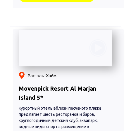
Рас-эль-Хайм
Movenpick Resort Al Marjan
Island 5*
Курортный отель вблизи песчаного пляжа
предлагает шесть ресторанов и баров,
круглогодичный детский клуб, аквапарк,
водные виды спорта, размещение в