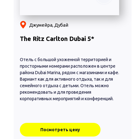
Джумейра, Дубай
The Ritz Carlton Dubai 5*
Отель с большой ухоженной территорией и
просторными номерами расположен в центре
района Dubai Marina, рядом с магазинами и кафе.
Вариант как для активного отдыха, так и для
семейного отдыха с детьми. Отель можно
рекомендовать и для проведения
корпоративных мероприятий и конференций.
Посмотреть цену