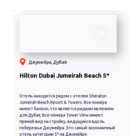
Джумейра, Дубай
Hilton Dubai Jumeirah Beach 5*
Отель находится рядом с отелем Sheraton
Jumeirah Beach Resort & Towers. Все номера
имеют балкон, что является редким явлением
для Дубая. Все номера Tower View имеют
прямой вид на стройку, ведущуюся вдоль
побережья Джумейра. Это самый экономичный
отель категории 5* на Джумейре.