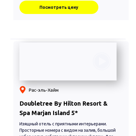
Посмотреть цену
Рас-эль-Хайм
Doubletree By Hilton Resort &
Spa Marjan Island 5*
Изящный отель с приятными интерьерами.
Просторные номера с видом на залив, большой