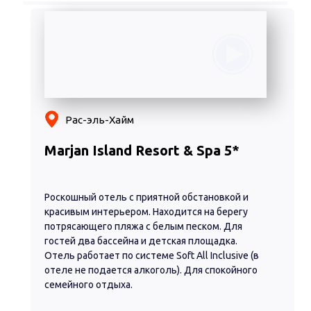
Рас-эль-Хайм
Marjan Island Resort & Spa 5*
Роскошный отель с приятной обстановкой и
красивым интерьером. Находится на берегу
потрясающего пляжа с белым песком. Для
гостей два бассейна и детская площадка.
Отель работает по системе Soft All Inclusive (в
отеле не подается алкоголь). Для спокойного
семейного отдыха.