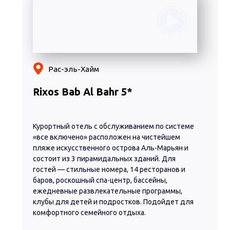
Рас-эль-Хайм
Rixos Bab Al Bahr 5*
Курортный отель с обслуживанием по системе
«все включено» расположен на чистейшем
пляже искусственного острова Аль-Марьян и
состоит из 3 пирамидальных зданий. Для
гостей — стильные номера, 14 ресторанов и
баров, роскошный спа-центр, бассейны,
ежедневные развлекательные программы,
клубы для детей и подростков. Подойдет для
комфортного семейного отдыха.