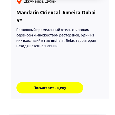
Джумейра, Дубай
Mandarin Oriental Jumeira Dubai
5*
Роскошный премиальный отель с высоким
сервисом и множеством ресторанов, один из
них входящий в гид michelin. Relax территория
находящаяся на 1 линии.
Посмотреть цену