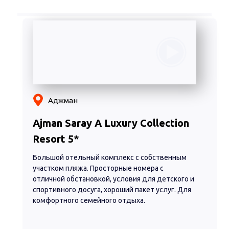
Аджман
Ajman Saray A Luxury Collection
Resort 5*
Большой отельный комплекс с собственным
участком пляжа. Просторные номера с
отличной обстановкой, условия для детского и
спортивного досуга, хороший пакет услуг. Для
комфортного семейного отдыха.