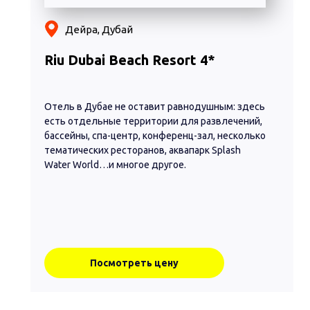
Дейра, Дубай
Riu Dubai Beach Resort 4*
Отель в Дубае не оставит равнодушным: здесь
есть отдельные территории для развлечений,
бассейны, спа-центр, конференц-зал, несколько
тематических ресторанов, аквапарк Splash
Water World…и многое другое.
Посмотреть цену