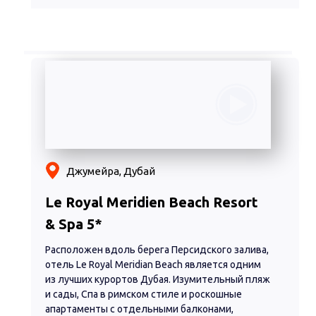
Джумейра, Дубай
Le Royal Meridien Beach Resort
& Spa 5*
Расположен вдоль берега Персидского залива,
отель Le Royal Meridian Beach является одним
из лучших курортов Дубая. Изумительный пляж
и сады, Спа в римском стиле и роскошные
апартаменты с отдельными балконами,