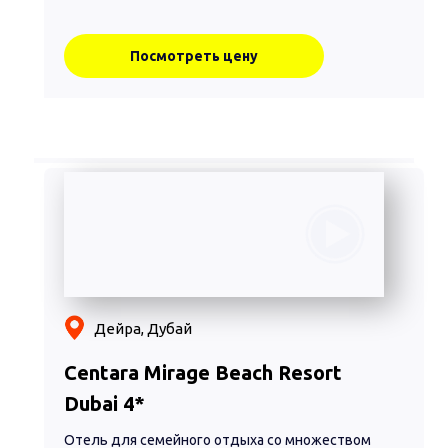
Посмотреть цену
Дейра, Дубай
Centara Mirage Beach Resort
Dubai 4*
Отель для семейного отдыха со множеством