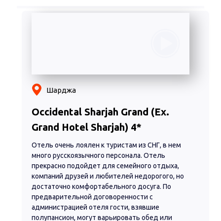
Шарджа
Occidental Sharjah Grand (Ex.
Grand Hotel Sharjah) 4*
Отель очень лоялен к туристам из СНГ, в нем
много русскоязычного персонала. Отель
прекрасно подойдет для семейного отдыха,
компаний друзей и любителей недорогого, но
достаточно комфортабельного досуга. По
предварительной договоренности с
администрацией отеля гости, взявшие
полупансион, могут варьировать обед или