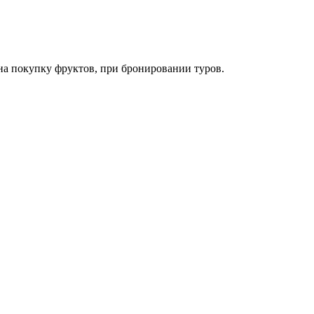
на покупку фруктов, при бронировании туров.