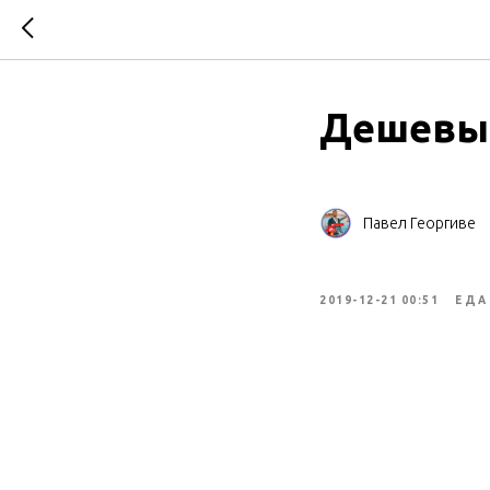
Дешевые
Павел Георгиве
2019-12-21 00:51
ЕДА