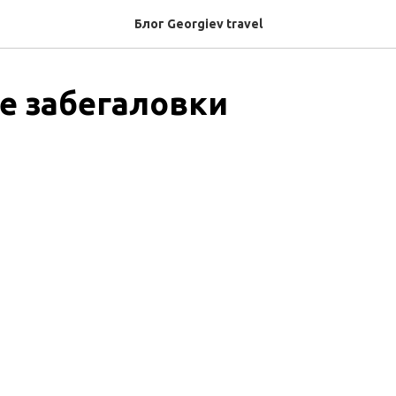
Блог Georgiev travel
 забегаловки